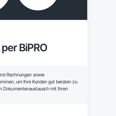
per BiPRO
 und Rechnungen sowie
ommen, um Ihre Kunden gut beraten zu
n Dokumentenaustausch mit Ihren