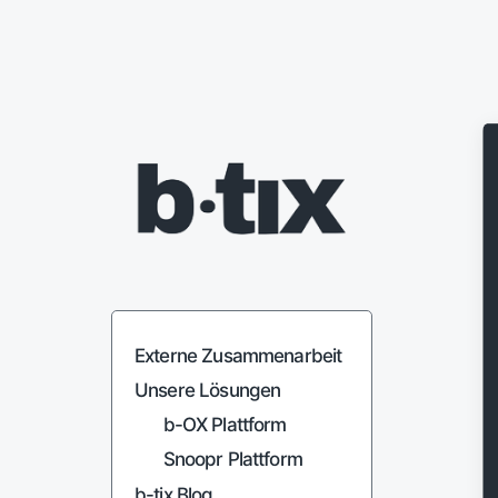
Organisationen verbinden.
Zusammenarbeit verantworten.
Externe Zusammenarbeit
Unsere Lösungen
b-OX Plattform
Snoopr Plattform
b-tix Blog