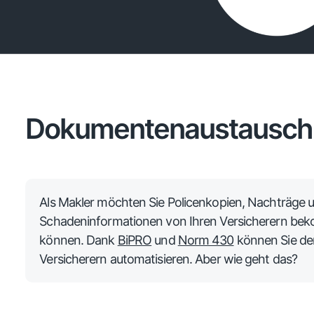
Dokumentenaustausch 
Als Makler möchten Sie Policenkopien, Nachträge
Schadeninformationen von Ihren Versicherern bek
können. Dank
BiPRO
und
Norm 430
können Sie de
Versicherern automatisieren. Aber wie geht das?