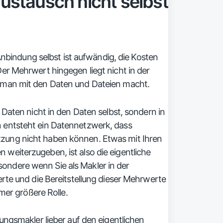
tausch nicht selbst
 Anbindung selbst ist aufwändig, die Kosten
er Mehrwert hingegen liegt nicht in der
 man mit den Daten und Dateien macht.
 Daten nicht in den Daten selbst, sondern in
 entsteht ein Datennetzwerk, dass
zung nicht haben können. Etwas mit Ihren
weiterzugeben, ist also die eigentliche
ndere wenn Sie als Makler in der
te und die Bereitstellung dieser Mehrwerte
mmer größere Rolle.
ungsmakler lieber auf den eigentlichen