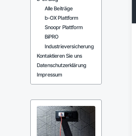
Alle Beiträge
b-OX Plattform
Snoopr Plattform
BiPRO
Industrieversicherung
Kontaktieren Sie uns
Datenschutzerklärung
Impressum