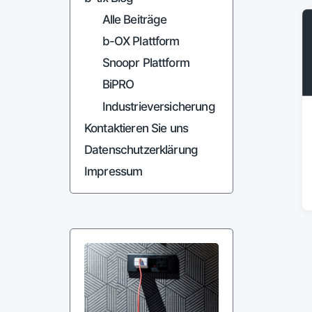
Alle Beiträge
b-OX Plattform
Snoopr Plattform
BiPRO
Industrieversicherung
Kontaktieren Sie uns
Datenschutzerklärung
Impressum