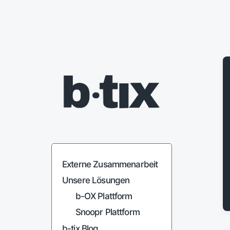
Organisationen verbinden.
Zusammenarbeit verantworten.
Externe Zusammenarbeit
Unsere Lösungen
b-OX Plattform
Snoopr Plattform
b-tix Blog