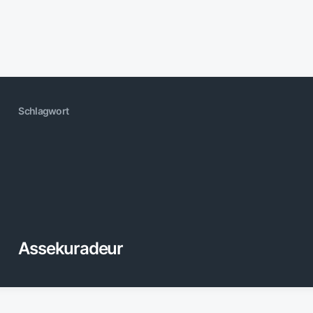
Schlagwort
Assekuradeur