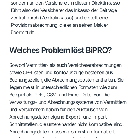
sondern an den Versicherer. In diesem Direktinkasso
führt also der Versicherer das Inkasso der Beiträge
zentral durch (Zentralinkasso) und erstellt eine
Provisionsabrechnung, die er an seinen Makler
übermittelt.
Welches Problem löst BiPRO?
Sowohl Vermittler- als auch Versichererabrechnungen
sowie OP-Listen und Kontoauszüge bestehen aus
Buchungszeilen, die Abrechnungsposten enthalten. Sie
liegen meist in unterschiedlichen Formaten wie zum
Beispiel als PDF-, CSV- und Excel-Datei vor. Die
Verwaltungs- und Abrechnungssysteme von Vermittlern
und Versicherern haben für den Austausch von
Abrechnungsdaten eigene Export- und Import-
Schnittstellen, die untereinander nicht kompatibel sind.
Abrechnungsdaten müssen also erst umformatiert