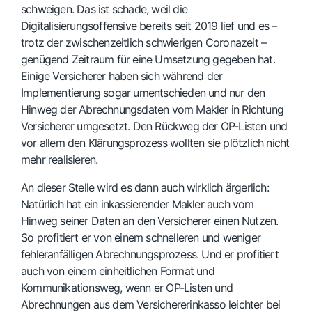
schweigen. Das ist schade, weil die
Digitalisierungsoffensive bereits seit 2019 lief und es –
trotz der zwischenzeitlich schwierigen Coronazeit –
genügend Zeitraum für eine Umsetzung gegeben hat.
Einige Versicherer haben sich während der
Implementierung sogar umentschieden und nur den
Hinweg der Abrechnungsdaten vom Makler in Richtung
Versicherer umgesetzt. Den Rückweg der OP-Listen und
vor allem den Klärungsprozess wollten sie plötzlich nicht
mehr realisieren.
An dieser Stelle wird es dann auch wirklich ärgerlich:
Natürlich hat ein inkassierender Makler auch vom
Hinweg seiner Daten an den Versicherer einen Nutzen.
So profitiert er von einem schnelleren und weniger
fehleranfälligen Abrechnungsprozess. Und er profitiert
auch von einem einheitlichen Format und
Kommunikationsweg, wenn er OP-Listen und
Abrechnungen aus dem Versichererinkasso leichter bei