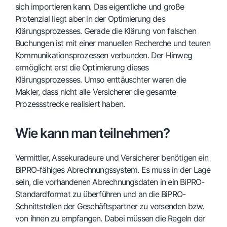
sich importieren kann. Das eigentliche und große
Protenzial liegt aber in der Optimierung des
Klärungsprozesses. Gerade die Klärung von falschen
Buchungen ist mit einer manuellen Recherche und teuren
Kommunikationsprozessen verbunden. Der Hinweg
ermöglicht erst die Optimierung dieses
Klärungsprozesses. Umso enttäuschter waren die
Makler, dass nicht alle Versicherer die gesamte
Prozessstrecke realisiert haben.
Wie kann man teilnehmen?
Vermittler, Assekuradeure und Versicherer benötigen ein
BiPRO-fähiges Abrechnungssystem. Es muss in der Lage
sein, die vorhandenen Abrechnungsdaten in ein BiPRO-
Standardformat zu überführen und an die BiPRO-
Schnittstellen der Geschäftspartner zu versenden bzw.
von ihnen zu empfangen. Dabei müssen die Regeln der