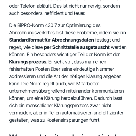
oder Telefon abläuft. Das ist nicht nur nervig, sondern
auch besonders ineffizient und teuer.
Die BiPRO-Norm 430.7 zur Optimierung des
Abrechnungsverkehrs löst diese Probleme, indem sie ein
Standardformat für Abrechnungsdaten
festlegt und
regelt, wie diese
per Schnittstelle ausgetauscht
werden
können. Ein besonders wichtiger Teil der Norm ist der
Klärungsprozess
. Er sieht vor, dass man einen
fehlerhaften Posten über seine eindeutige Nummer
addressieren und die Art der nötigen Klärung angeben
kann. Die Norm regelt auch, wie Mitarbeiter
unternehmensübergreifend miteinander kommunizieren
können, um eine Klärung herbeizuführen. Dadurch lässt
sich ein menschlicher Klärungsprozess zwar nicht
vermeiden, aber in Teilen automatisieren und effizienter
gestalten, was zu Kosteneinsparungen führt.