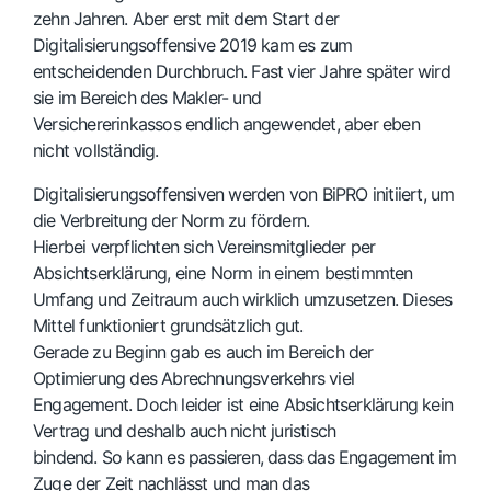
zehn Jahren. Aber erst mit dem Start der
Digitalisierungsoffensive 2019 kam es zum
entscheidenden Durchbruch. Fast vier Jahre später wird
sie im Bereich des Makler- und
Versichererinkassos endlich angewendet, aber eben
nicht vollständig.
Digitalisierungsoffensiven werden von BiPRO initiiert, um
die Verbreitung der Norm zu fördern.
Hierbei verpflichten sich Vereinsmitglieder per
Absichtserklärung, eine Norm in einem bestimmten
Umfang und Zeitraum auch wirklich umzusetzen. Dieses
Mittel funktioniert grundsätzlich gut.
Gerade zu Beginn gab es auch im Bereich der
Optimierung des Abrechnungsverkehrs viel
Engagement. Doch leider ist eine Absichtserklärung kein
Vertrag und deshalb auch nicht juristisch
bindend. So kann es passieren, dass das Engagement im
Zuge der Zeit nachlässt und man das