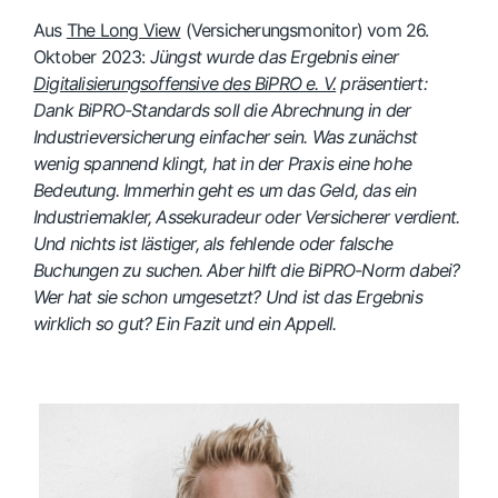
Aus
The Long View
(Versicherungsmonitor) vom 26.
Oktober 2023:
Jüngst wurde das Ergebnis einer
Digitalisierungsoffensive des BiPRO e. V.
präsentiert:
Dank BiPRO-Standards soll die Abrechnung in der
Industrieversicherung einfacher sein. Was zunächst
wenig spannend klingt, hat in der Praxis eine hohe
Bedeutung. Immerhin geht es um das Geld, das ein
Industriemakler, Assekuradeur oder Versicherer verdient.
Und nichts ist lästiger, als fehlende oder falsche
Buchungen zu suchen. Aber hilft die BiPRO-Norm dabei?
Wer hat sie schon umgesetzt? Und ist das Ergebnis
wirklich so gut? Ein Fazit und ein Appell.