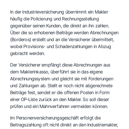
In der Industrieversicherung übernimmt ein Makler
häufig die Policierung und Rechnungsstellung
gegenüber seinen Kunden, die direkt an ihn zahlen.
Über die so erhobenen Beiträge werden Abrechnungen
(Borderos) erstellt und an die Versicherer übermittelt,
wobei Provisions- und Schadenzahlungen in Abzug
gebracht werden.
Der Versicherer empfängt diese Abrechnungen aus
dem Maklerinkasso, überführt sie in das eigene
Abrechnungssystem und gleicht sie mit Forderungen
und Zahlungen ab. Stellt er noch nicht abgerechnete
Beiträge fest, sendet er die offenen Posten in Form
einer OP-Liste zurück an den Makler. So soll dieser
prüfen und ein Mahnverfahren vermeiden können.
Im Personenversicherungsgeschäft erfolgt die
Beitragszahlung oft nicht direkt an den Industriemakler,