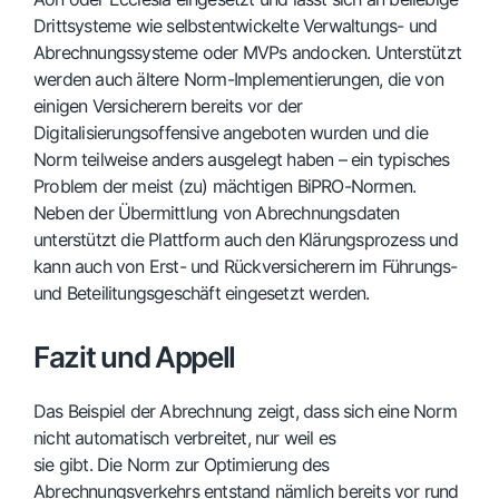
Drittsysteme wie selbstentwickelte Verwaltungs- und
Abrechnungssysteme oder MVPs andocken. Unterstützt
werden auch ältere Norm-Implementierungen, die von
einigen Versicherern bereits vor der
Digitalisierungsoffensive angeboten wurden und die
Norm teilweise anders ausgelegt haben – ein typisches
Problem der meist (zu) mächtigen BiPRO-Normen.
Neben der Übermittlung von Abrechnungsdaten
unterstützt die Plattform auch den Klärungsprozess und
kann auch von Erst- und Rückversicherern im Führungs-
und Beteilitungsgeschäft eingesetzt werden.
Fazit und Appell
Das Beispiel der Abrechnung zeigt, dass sich eine Norm
nicht automatisch verbreitet, nur weil es
sie gibt. Die Norm zur Optimierung des
Abrechnungsverkehrs entstand nämlich bereits vor rund