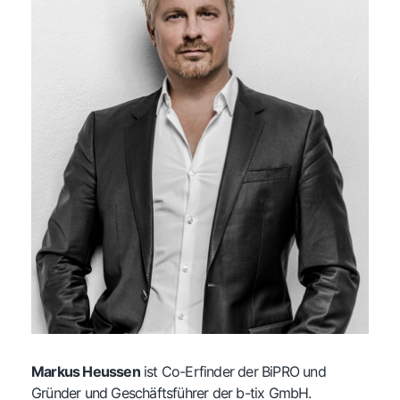
Markus Heussen
ist Co-Erfinder der BiPRO und
Gründer und Geschäftsführer der b-tix GmbH.