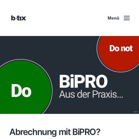
Menü
Abrechnung mit BiPRO?