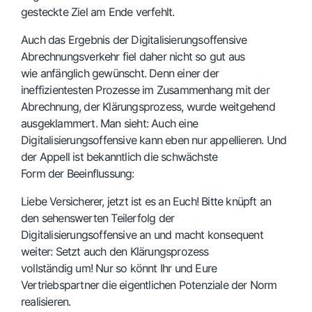
gesteckte Ziel am Ende verfehlt.
Auch das Ergebnis der Digitalisierungsoffensive
Abrechnungsverkehr fiel daher nicht so gut aus
wie anfänglich gewünscht. Denn einer der
ineffizientesten Prozesse im Zusammenhang mit der
Abrechnung, der Klärungsprozess, wurde weitgehend
ausgeklammert. Man sieht: Auch eine
Digitalisierungsoffensive kann eben nur appellieren. Und
der Appell ist bekanntlich die schwächste
Form der Beeinflussung:
Liebe Versicherer, jetzt ist es an Euch! Bitte knüpft an
den sehenswerten Teilerfolg der
Digitalisierungsoffensive an und macht konsequent
weiter: Setzt auch den Klärungsprozess
vollständig um! Nur so könnt Ihr und Eure
Vertriebspartner die eigentlichen Potenziale der Norm
realisieren.