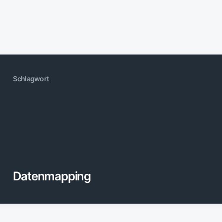
Schlagwort
Datenmapping