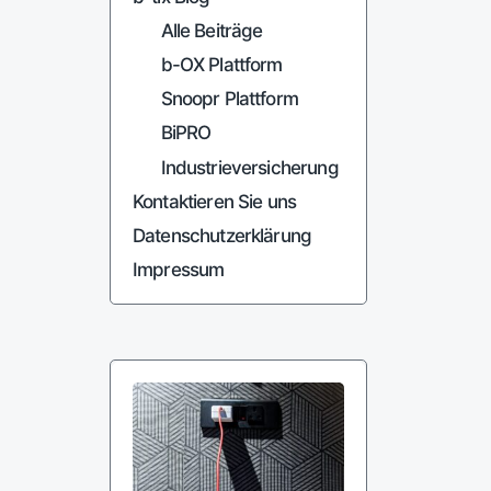
Alle Beiträge
b-OX Plattform
Snoopr Plattform
BiPRO
Industrieversicherung
Kontaktieren Sie uns
Datenschutzerklärung
Impressum