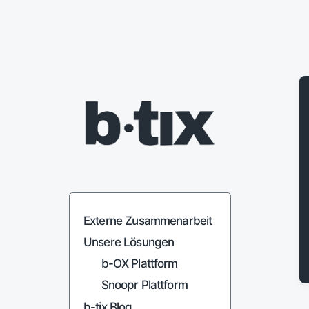
Organisationen verbinden.
Zusammenarbeit verantworten.
Externe Zusammenarbeit
Unsere Lösungen
b-OX Plattform
Snoopr Plattform
b-tix Blog